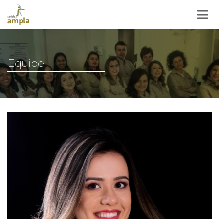
Equipe